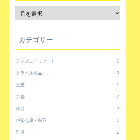
カテゴリー
ディズニーリゾート
1
トラベル用品
3
三重
1
京都
7
仙台
2
伊勢志摩・鳥羽
1
別府
1