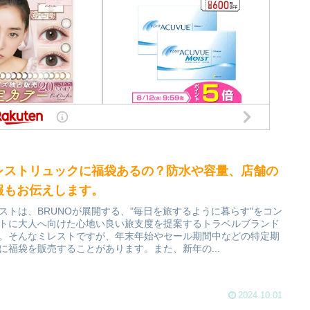
レストリュックに福袋あるの？防水や容量、店舗の
報もお伝えします。
ストは、BRUNOが展開する、"毎日を旅するように暮らす"をコン
トに大人へ向けた心地い良い旅支度を提案するトラベルブランド
。そんなミレストですが、年末年始やセール期間中などの特定期
に福袋を販売することがあります。また、新年の...
2024.10.01