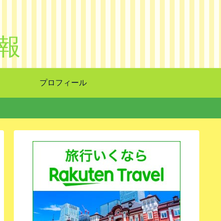
報
プロフィール