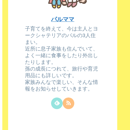
パルママ
子育てを終えて、今は主人とヨ
ークシャテリアのパルの3人住
まい。
近所に息子家族も住んでいて、
よく一緒に食事をしたり外出し
たりします。
孫の成長につれて、旅行や育児
用品にも詳しいです。
家族みんなで楽しい、そんな情
報をお知らせしていきます。