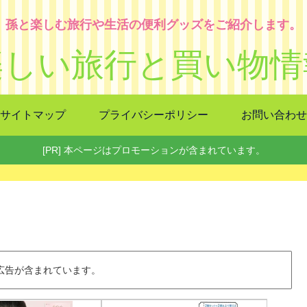
孫と楽しむ旅行や生活の便利グッズをご紹介します。
楽しい旅行と買い物情
サイトマップ
プライバシーポリシー
お問い合わせ
[PR] 本ページはプロモーションが含まれています。
内に広告が含まれています。