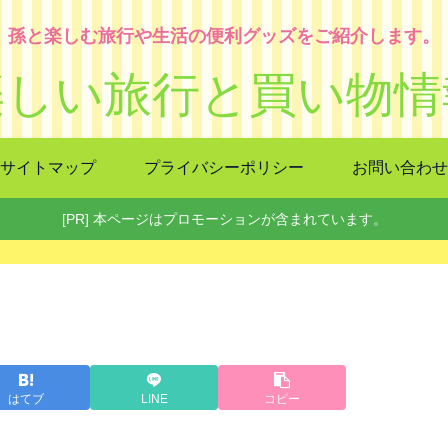
孫と楽しむ旅行や生活の便利グッズをご紹介します。
楽しい旅行と買い物情
サイトマップ
プライバシーポリシー
お問い合わせ
[PR] 本ページはプロモーションが含まれています。
はてブ
LINE
コピー