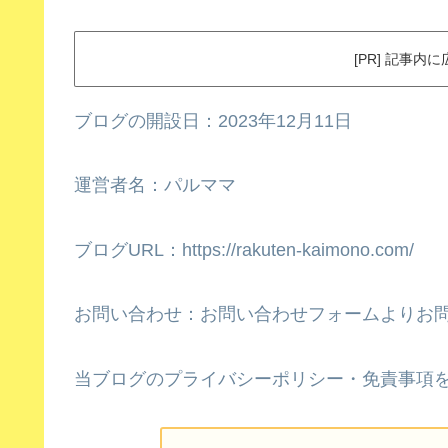
[PR] 記事
ブログの開設日：2023年12月11日
運営者名：パルママ
ブログURL：https://rakuten-kaimono.com/
お問い合わせ：お問い合わせフォームよりお
当ブログのプライバシーポリシー・免責事項