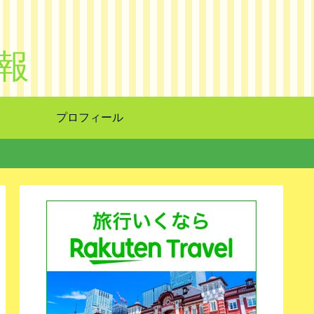
報
プロフィール