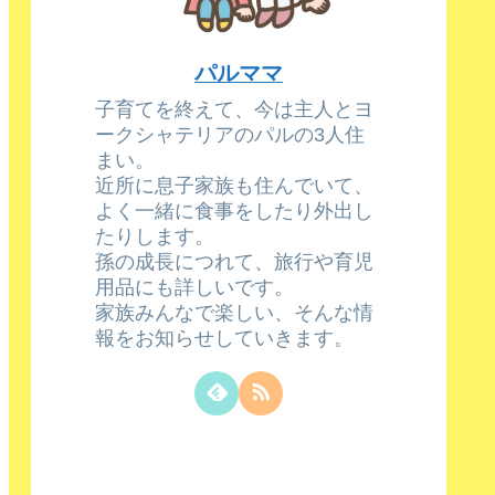
パルママ
子育てを終えて、今は主人とヨ
ークシャテリアのパルの3人住
まい。
近所に息子家族も住んでいて、
よく一緒に食事をしたり外出し
たりします。
孫の成長につれて、旅行や育児
用品にも詳しいです。
家族みんなで楽しい、そんな情
報をお知らせしていきます。