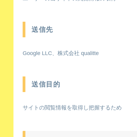
送信先
Google LLC、株式会社 qualitte
送信目的
サイトの閲覧情報を取得し把握するため