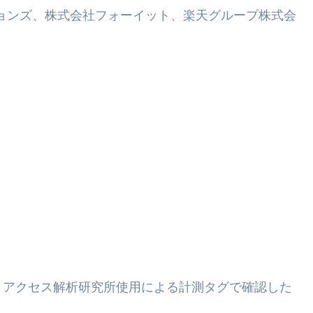
ケーションズ、株式会社フォーイット、楽天グループ株式会
、アクセス解析研究所使用による計測タグで確認した