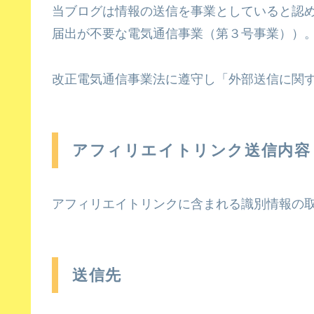
当ブログは情報の送信を事業としていると認
届出が不要な電気通信事業（第３号事業））
改正電気通信事業法に遵守し「外部送信に関
アフィリエイトリンク送信内容
アフィリエイトリンクに含まれる識別情報の
送信先