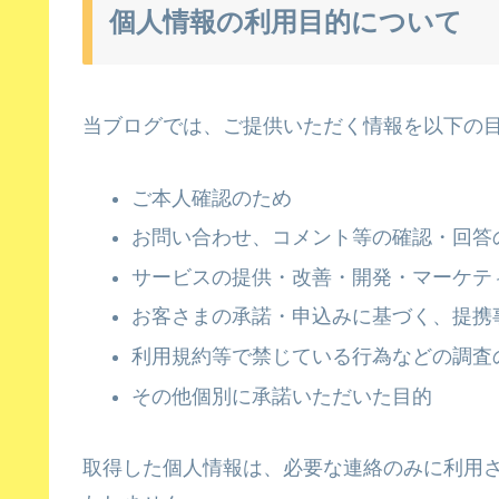
個人情報の利用目的について
当ブログでは、ご提供いただく情報を以下の
ご本人確認のため
お問い合わせ、コメント等の確認・回答
サービスの提供・改善・開発・マーケテ
お客さまの承諾・申込みに基づく、提携
利用規約等で禁じている行為などの調査
その他個別に承諾いただいた目的
取得した個人情報は、必要な連絡のみに利用