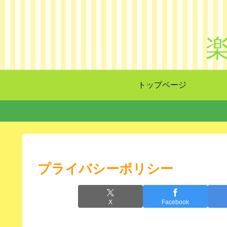
トップページ
プライバシーポリシー
X
Facebook