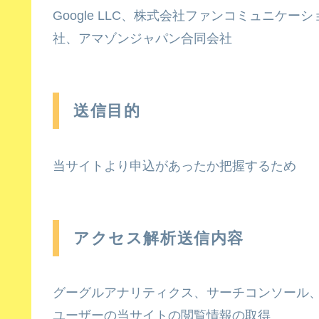
Google LLC、株式会社ファンコミュニ
社、アマゾンジャパン合同会社
送信目的
当サイトより申込があったか把握するため
アクセス解析送信内容
グーグルアナリティクス、サーチコンソール
ユーザーの当サイトの閲覧情報の取得