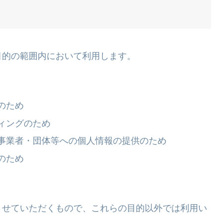
目的の範囲内において利用します。
のため
ィングのため
事業者・団体等への個人情報の提供のため
のため
させていただくもので、これらの目的以外では利用い