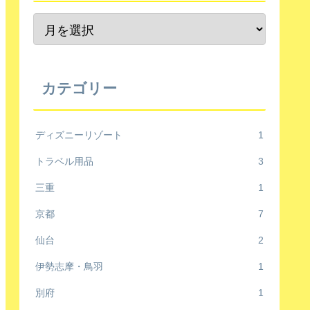
カテゴリー
ディズニーリゾート
1
トラベル用品
3
三重
1
京都
7
仙台
2
伊勢志摩・鳥羽
1
別府
1