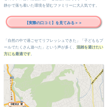
静かで落ち着いた環境を望むファミリーに大人気です。
【実際の口コミ】を見てみる＞＞
「自然の中で過ごせてリフレッシュできた」「子どももプ
ールでたくさん遊べた」という声が多く、
混雑を避けたい
方にも最適です
。