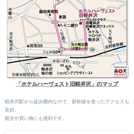
「ホテルハーヴェスト旧軽井沢」のマップ
軽井沢駅から徒歩圏内なので、新幹線を使ったアクセスも
良好。
観光や買い物にも便利です。