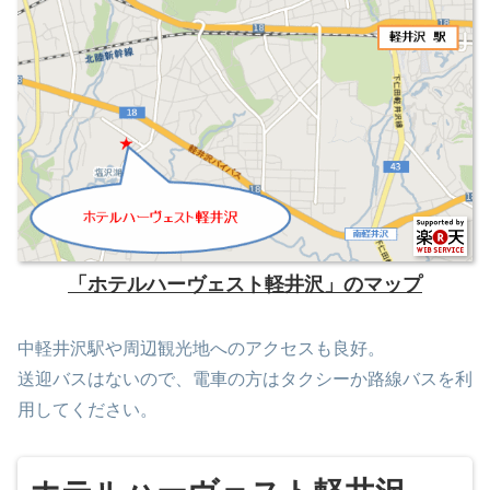
「ホテルハーヴェスト軽井沢」のマップ
中軽井沢駅や周辺観光地へのアクセスも良好。
送迎バスはないので、電車の方はタクシーか路線バスを利
用してください。