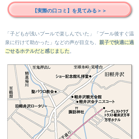
【実際の口コミ】を見てみる＞＞
「子どもが浅いプールで楽しんでいた」「プール後すぐ温
泉に行けて助かった」などの声が目立ち、
親子で快適に過
ごせるホテルだと感じました
。