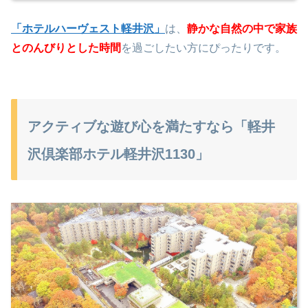
「ホテルハーヴェスト軽井沢」
は、
静かな自然の中で家族
とのんびりとした時間
を過ごしたい方にぴったりです。
アクティブな遊び心を満たすなら「軽井
沢倶楽部ホテル軽井沢1130」