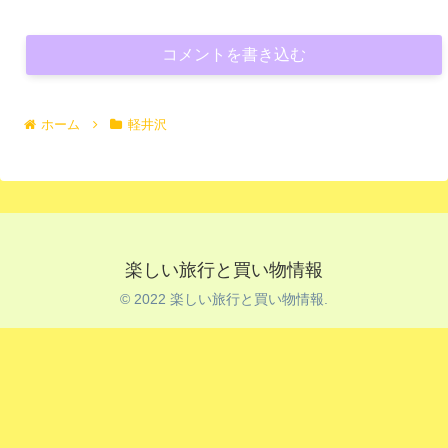
コメントを書き込む
ホーム
軽井沢
楽しい旅行と買い物情報
© 2022 楽しい旅行と買い物情報.