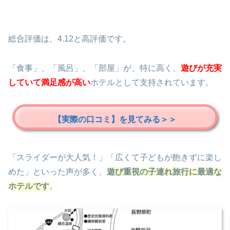
総合評価は、4.12と高評価です。
「食事」、「風呂」、「部屋」が、特に高く、
遊びが充実
していて満足感が高い
ホテルとして支持されています。
【実際の口コミ】を見てみる＞＞
「スライダーが大人気！」「広くて子どもが飽きずに楽し
めた」といった声が多く、
遊び重視の子連れ旅行に最適な
ホテルです
。