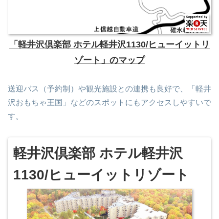
「軽井沢倶楽部 ホテル軽井沢1130/ヒューイットリ
ゾート」のマップ
送迎バス（予約制）や観光施設との連携も良好で、「軽井
沢おもちゃ王国」などのスポットにもアクセスしやすいで
す。
軽井沢倶楽部 ホテル軽井沢
1130/ヒューイットリゾート