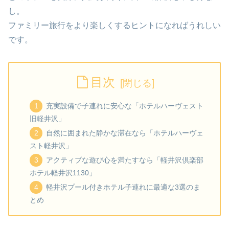
し。
ファミリー旅行をより楽しくするヒントになればうれしい
です。
目次
充実設備で子連れに安心な「ホテルハーヴェスト
旧軽井沢」
自然に囲まれた静かな滞在なら「ホテルハーヴェ
スト軽井沢」
アクティブな遊び心を満たすなら「軽井沢倶楽部
ホテル軽井沢1130」
軽井沢プール付きホテル子連れに最適な3選のま
とめ