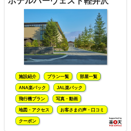
ホテルハーヴェスト軽井沢
施設紹介
プラン一覧
部屋一覧
ANA楽パック
JAL楽パック
飛行機プラン
写真・動画
地図・アクセス
お客さまの声・口コミ
クーポン