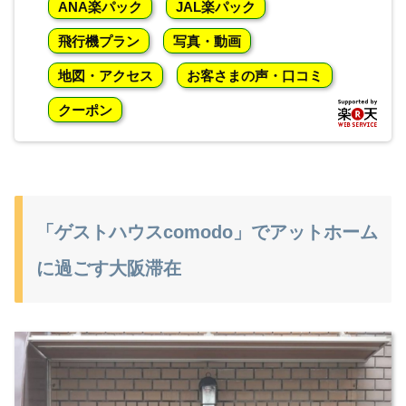
ANA楽パック
JAL楽パック
飛行機プラン
写真・動画
地図・アクセス
お客さまの声・口コミ
クーポン
「ゲストハウスcomodo」でアットホーム
に過ごす大阪滞在