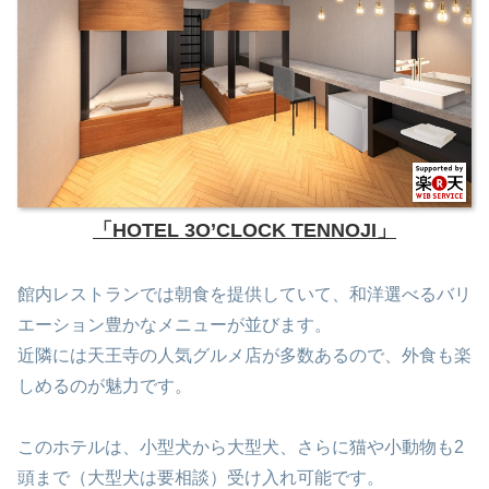
「HOTEL 3O’CLOCK TENNOJI」
館内レストランでは朝食を提供していて、和洋選べるバリ
エーション豊かなメニューが並びます。
近隣には天王寺の人気グルメ店が多数あるので、外食も楽
しめるのが魅力です。
このホテルは、小型犬から大型犬、さらに猫や小動物も2
頭まで（大型犬は要相談）受け入れ可能です。