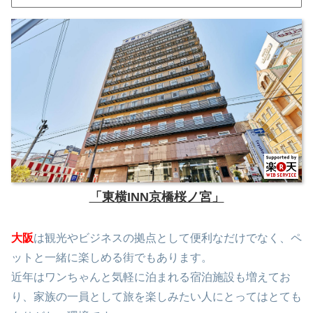
「東横INN京橋桜ノ宮」
大阪
は観光やビジネスの拠点として便利なだけでなく、ペ
ットと一緒に楽しめる街でもあります。
近年はワンちゃんと気軽に泊まれる宿泊施設も増えてお
り、家族の一員として旅を楽しみたい人にとってはとても