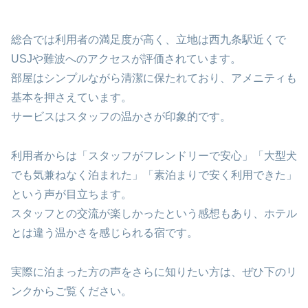
総合では利用者の満足度が高く、立地は西九条駅近くで
USJや難波へのアクセスが評価されています。
部屋はシンプルながら清潔に保たれており、アメニティも
基本を押さえています。
サービスはスタッフの温かさが印象的です。
利用者からは「スタッフがフレンドリーで安心」「大型犬
でも気兼ねなく泊まれた」「素泊まりで安く利用できた」
という声が目立ちます。
スタッフとの交流が楽しかったという感想もあり、ホテル
とは違う温かさを感じられる宿です。
実際に泊まった方の声をさらに知りたい方は、ぜひ下のリ
ンクからご覧ください。