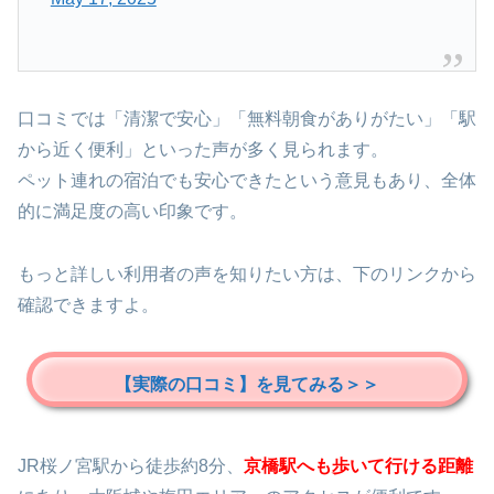
口コミでは「清潔で安心」「無料朝食がありがたい」「駅
から近く便利」といった声が多く見られます。
ペット連れの宿泊でも安心できたという意見もあり、全体
的に満足度の高い印象です。
もっと詳しい利用者の声を知りたい方は、下のリンクから
確認できますよ。
【実際の口コミ】を見てみる＞＞
JR桜ノ宮駅から徒歩約8分、
京橋駅へも歩いて行ける距離