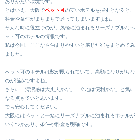
ありがたい環境です。
とはいえ、大阪で
ペット可
の安いホテルを探すとなると、
料金や条件がまちまちで迷ってしまいますよね。
そんな時に役立つのが、気軽に泊まれるリーズナブルなペ
ット可のホテルの情報です。
私は今回、ここなら泊まりやすいと感じた宿をまとめてみ
ました。
ペット可のホテルは数が限られていて、高額になりがちな
のが悩みですよね。
さらに「清潔感は大丈夫かな」「立地は便利かな」と気に
なる点も多いと思います。
でも安心してください。
大阪にはペットと一緒にリーズナブルに泊まれるホテルが
いくつかあり、条件や料金も明確です。