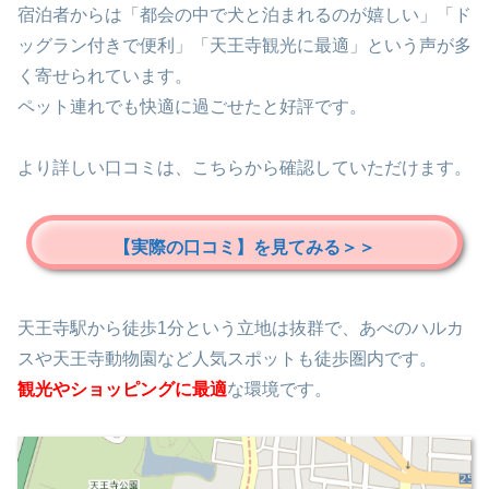
宿泊者からは「都会の中で犬と泊まれるのが嬉しい」「ド
ッグラン付きで便利」「天王寺観光に最適」という声が多
く寄せられています。
ペット連れでも快適に過ごせたと好評です。
より詳しい口コミは、こちらから確認していただけます。
【実際の口コミ】を見てみる＞＞
天王寺駅から徒歩1分という立地は抜群で、あべのハルカ
スや天王寺動物園など人気スポットも徒歩圏内です。
観光やショッピングに最適
な環境です。