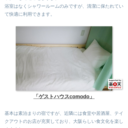
浴室はなくシャワールームのみですが、清潔に保たれてい
て快適に利用できます。
「ゲストハウスcomodo」
基本は素泊まりの宿ですが、近隣には食堂や居酒屋、テイ
クアウトのお店が充実しており、大阪らしい食文化を楽し