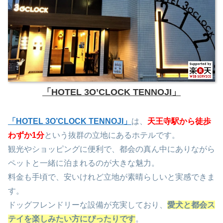
「HOTEL 3O’CLOCK TENNOJI」
「HOTEL 3O’CLOCK TENNOJI」
は、
天王寺駅から徒歩
わずか1分
という抜群の立地にあるホテルです。
観光やショッピングに便利で、都会の真ん中にありながら
ペットと一緒に泊まれるのが大きな魅力。
料金も手頃で、安いけれど立地が素晴らしいと実感できま
す。
ドッグフレンドリーな設備が充実しており、
愛犬と都会ス
テイを楽しみたい方にぴったりです
。