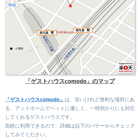
「ゲストハウスcomodo」のマップ
「ゲストハウスcomodo」
は、安いけれど便利な場所にあ
る、アットホームでペットに優しく、一時預かりにも対応
してくれるゲストハウスです。
気軽に利用できるので、詳細は以下のバナーからチェック
してみてください。