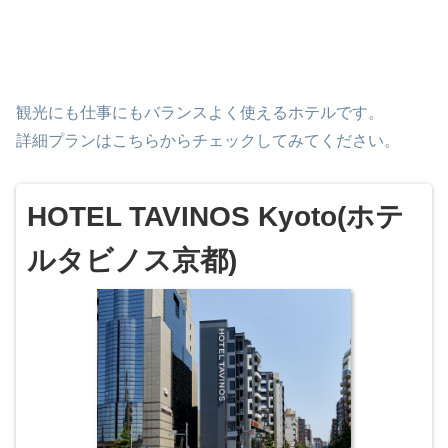
観光にも仕事にもバランスよく使えるホテルです。
詳細プランはこちらからチェックしてみてください。
HOTEL TAVINOS Kyoto(ホテ
ルタビノス京都)