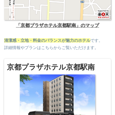
「京都プラザホテル京都駅南」のマップ
清潔感・立地・料金のバランスが魅力のホテル
です。
詳細情報やプランはこちらからご覧いただけます。
京都プラザホテル京都駅南