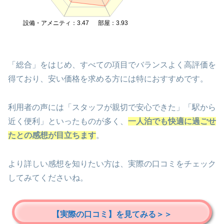
設備・アメニティ：3.47
部屋：3.93
「総合」をはじめ、すべての項目でバランスよく高評価を
得ており、安い価格を求める方には特におすすめです。
利用者の声には「スタッフが親切で安心できた」「駅から
近く便利」といったものが多く、
一人泊でも快適に過ごせ
たとの感想が目立ちます
。
より詳しい感想を知りたい方は、実際の口コミをチェック
してみてくださいね。
【実際の口コミ】を見てみる＞＞