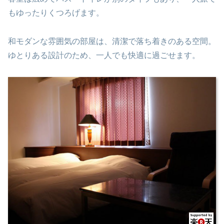
もゆったりくつろげます。
和モダンな雰囲気の部屋は、清潔で落ち着きのある空間。
ゆとりある設計のため、一人でも快適に過ごせます。