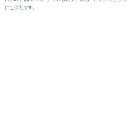
にも便利です。