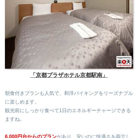
「京都プラザホテル京都駅南」
朝食付きプランも人気で、和洋バイキングをリーズナブル
に楽しめます。
観光前にしっかり食べて1日のエネルギーチャージできる
ますね。
6,000円台からのプラン
があり、安いのに快適さを両立し