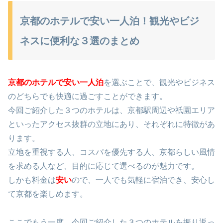
京都のホテルで安い一人泊！観光やビジ
ネスに便利な３選のまとめ
京都のホテルで安い一人泊
を選ぶことで、観光やビジネス
のどちらでも快適に過ごすことができます。
今回ご紹介した３つのホテルは、京都駅周辺や祇園エリア
といったアクセス抜群の立地にあり、それぞれに特徴があ
ります。
立地を重視する人、コスパを優先する人、京都らしい風情
を求める人など、目的に応じて選べるのが魅力です。
しかも料金は
安い
ので、一人でも気軽に宿泊でき、安心し
て京都を楽しめます。
ここでもう一度、今回ご紹介した３つのホテルを振り返っ