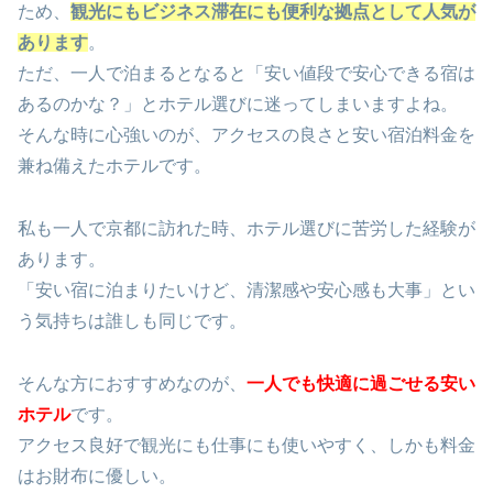
ため、
観光にもビジネス滞在にも便利な拠点として人気が
あります
。
ただ、一人で泊まるとなると「安い値段で安心できる宿は
あるのかな？」とホテル選びに迷ってしまいますよね。
そんな時に心強いのが、アクセスの良さと安い宿泊料金を
兼ね備えたホテルです。
私も一人で京都に訪れた時、ホテル選びに苦労した経験が
あります。
「安い宿に泊まりたいけど、清潔感や安心感も大事」とい
う気持ちは誰しも同じです。
そんな方におすすめなのが、
一人でも快適に過ごせる安い
ホテル
です。
アクセス良好で観光にも仕事にも使いやすく、しかも料金
はお財布に優しい。