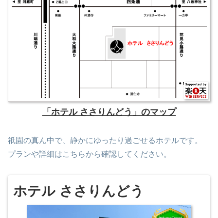
「ホテル ささりんどう」のマップ
祇園の真ん中で、静かにゆったり過ごせるホテルです。
プランや詳細はこちらから確認してください。
ホテル ささりんどう