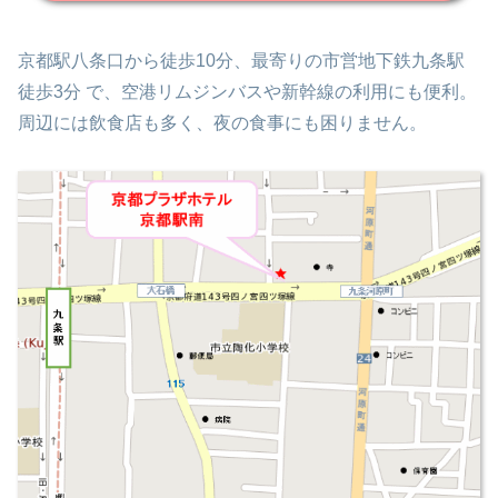
京都駅八条口から徒歩10分、最寄りの市営地下鉄九条駅
徒歩3分 で、空港リムジンバスや新幹線の利用にも便利。
周辺には飲食店も多く、夜の食事にも困りません。