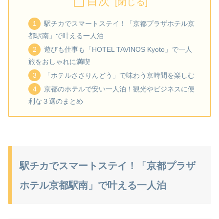
目次
駅チカでスマートステイ！「京都プラザホテル京
都駅南」で叶える一人泊
遊びも仕事も「HOTEL TAVINOS Kyoto」で一人
旅をおしゃれに満喫
「ホテルささりんどう」で味わう京時間を楽しむ
京都のホテルで安い一人泊！観光やビジネスに便
利な３選のまとめ
駅チカでスマートステイ！「京都プラザ
ホテル京都駅南」で叶える一人泊