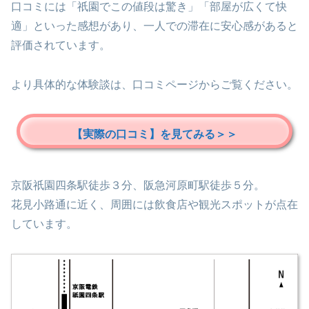
口コミには「祇園でこの値段は驚き」「部屋が広くて快
適」といった感想があり、一人での滞在に安心感があると
評価されています。
より具体的な体験談は、口コミページからご覧ください。
【実際の口コミ】を見てみる＞＞
京阪祇園四条駅徒歩３分、阪急河原町駅徒歩５分。
花見小路通に近く、周囲には飲食店や観光スポットが点在
しています。