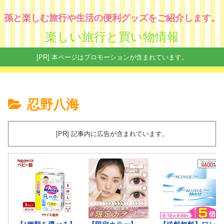
孫と楽しむ旅行や生活の便利グッズをご紹介します。
楽しい旅行と買い物情報
[PR] 本ページはプロモーションが含まれています。
忍野八海
[PR] 記事内に広告が含まれています。