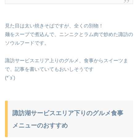
見た目は太い焼きそばですが、全くの別物！
麺をスープで煮込んで、ニンニクとラム肉で炒めた諏訪の
ソウルフードです。
諏訪サービスエリア上りのグルメ、食事からスイーツま
で、記事を書いていてもおいしそうです
(*´з`)
諏訪湖サービスエリア下りのグルメ食事
メニューのおすすめ