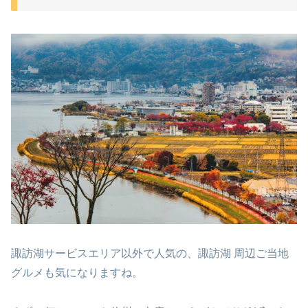
諏訪湖サービスエリア
以外で人気の、諏訪湖 周辺ご当地
グルメも気になりますね。