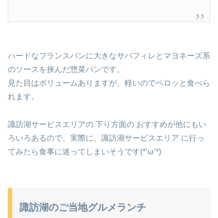
ハードなフランスパンに大きなサバフィレとマヨネーズ系
のソースを挟んだ惣菜パンです。
見た目はボリュームありますが、軽いのでペロッと食べら
れます。
諏訪湖サービスエリアの 下り方面の おすすめが他にもい
ろいろあるので、実際に、諏訪湖サービスエリア に行っ
てみたら食事に迷ってしまいそうです(*’ω’*)
諏訪湖のご当地グルメランチ