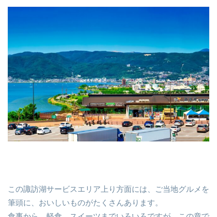
この諏訪湖サービスエリア上り方面には、ご当地グルメを
筆頭に、おいしいものがたくさんあります。
食事から、軽食、スイーツまでいろいろですが、この章で