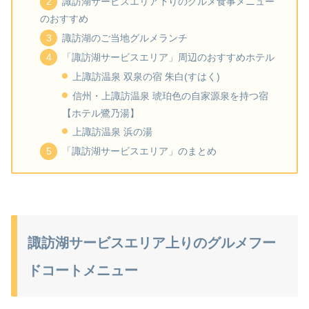
諏訪湖サービスエリア下りのグルメ食事メニュー
のおすすめ
諏訪湖のご当地グルメランチ
「諏訪湖サービスエリア」周辺のおすすめホテル
上諏訪温泉 双泉の宿 朱白(すはく)
信州・上諏訪温泉 琥珀色の自家源泉を持つ宿
【ホテル鷺乃湯】
上諏訪温泉 浜の湯
「諏訪湖サービスエリア」のまとめ
諏訪湖サービスエリア上りのグルメフー
ドコートメニュー