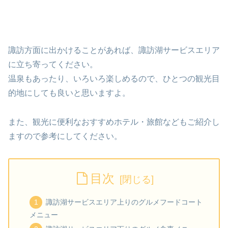
諏訪方面に出かけることがあれば、諏訪湖サービスエリア
に立ち寄ってください。
温泉もあったり、いろいろ楽しめるので、ひとつの観光目
的地にしても良いと思いますよ。
また、観光に便利なおすすめホテル・旅館などもご紹介し
ますので参考にしてください。
目次
諏訪湖サービスエリア上りのグルメフードコート
メニュー