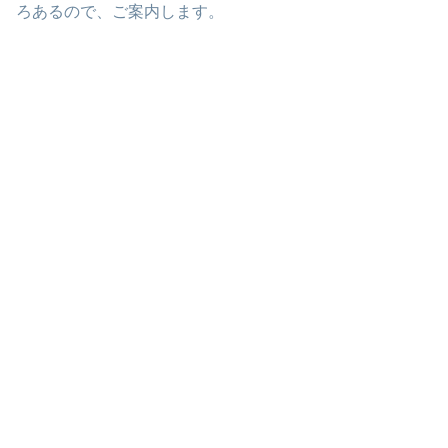
ろあるので、ご案内します。