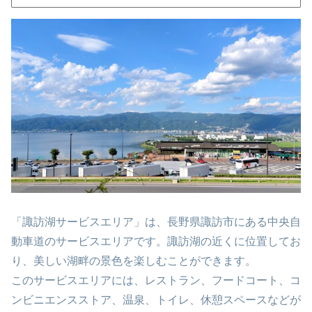
「諏訪湖サービスエリア」は、長野県諏訪市にある中央自
動車道のサービスエリアです。諏訪湖の近くに位置してお
り、美しい湖畔の景色を楽しむことができます。
このサービスエリアには、レストラン、フードコート、コ
ンビニエンスストア、温泉、トイレ、休憩スペースなどが